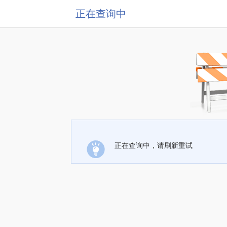
正在查询中
正在查询中，请刷新重试