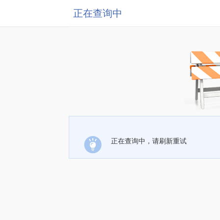
正在查询中
正在查询中，请刷新重试