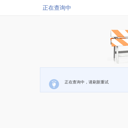
正在查询中
正在查询中，请刷新重试