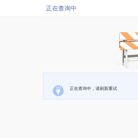
正在查询中
正在查询中，请刷新重试