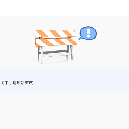
查询中，请刷新重试