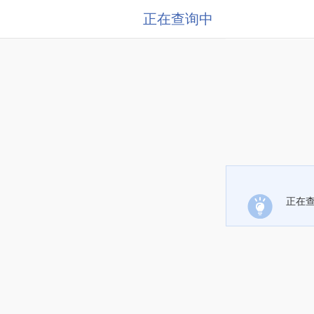
正在查询中
正在