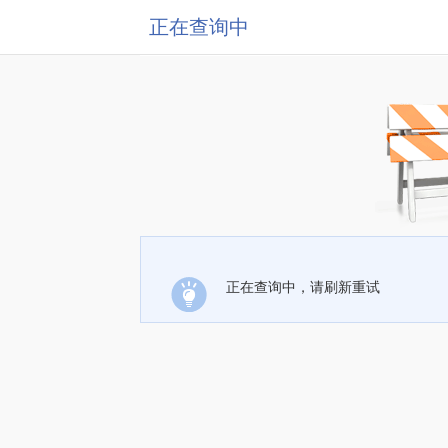
正在查询中
正在查询中，请刷新重试