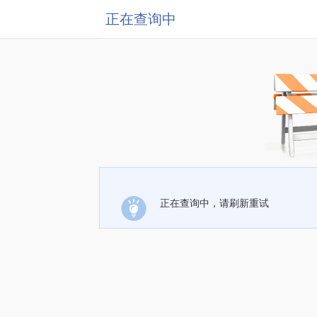
正在查询中
正在查询中，请刷新重试